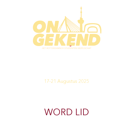
17-21 Augustus 2025
WORD LID